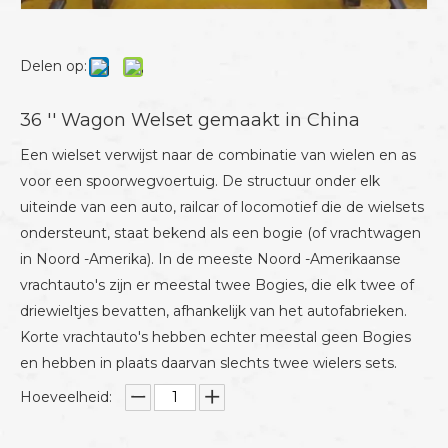
Delen op:
36 '' Wagon Welset gemaakt in China
Een wielset verwijst naar de combinatie van wielen en as
voor een spoorwegvoertuig. De structuur onder elk
uiteinde van een auto, railcar of locomotief die de wielsets
ondersteunt, staat bekend als een bogie (of vrachtwagen
in Noord -Amerika). In de meeste Noord -Amerikaanse
vrachtauto's zijn er meestal twee Bogies, die elk twee of
driewieltjes bevatten, afhankelijk van het autofabrieken.
Korte vrachtauto's hebben echter meestal geen Bogies
en hebben in plaats daarvan slechts twee wielers sets.
Hoeveelheid: