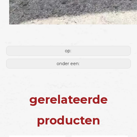
op:
onder een:
gerelateerde
producten