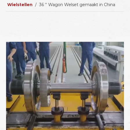
Wielstellen
/
36 '' Wagon Welset gemaakt in China