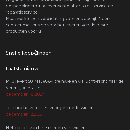
gespecialiseerd in aanverwante after-sales service en
reparatieservice.
Maatwerk is een verplichting voor ons bedrijf. Neem
contact met ons op voor het leveren van de beste
producten voor u!
Snelle koppelingen
Laatste nieuws
MTJ levert 50 MTJ686-1 treinwielen via luchtvracht naar de
Verenigde Staten
december 18,2024
Technische vereisten voor gesmede wielen
december 12,2024
Het proces van het smeden van wielen